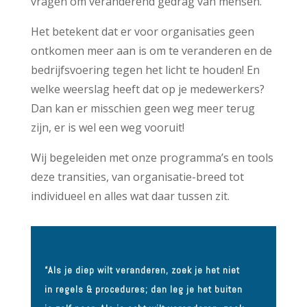
vragen om veranderend gedrag van mensen.
Het betekent dat er voor organisaties geen
ontkomen meer aan is om te veranderen en de
bedrijfsvoering tegen het licht te houden! En
welke weerslag heeft dat op je medewerkers?
Dan kan er misschien geen weg meer terug
zijn, er is wel een weg vooruit!
Wij begeleiden met onze programma’s en tools
deze transities, van organisatie-breed tot
individueel en alles wat daar tussen zit.
“Als je diep wilt veranderen, zoek je het niet
in regels & procedures; dan leg je het buiten