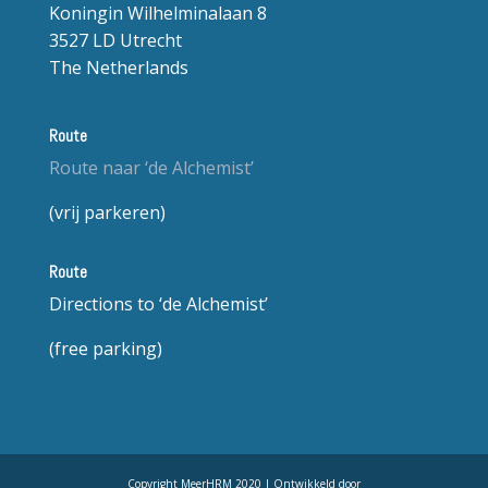
Koningin Wilhelminalaan 8
3527 LD Utrecht
The Netherlands
Route
Route naar ‘de Alchemist’
(vrij parkeren)
Route
Directions to ‘de Alchemist’
(free parking)
Copyright MeerHRM 2020 | Ontwikkeld door