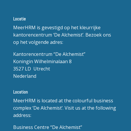
Locatie
MeerHRM is gevestigd op het kleurrijke
kantorencentrum ‘De Alchemist’. Bezoek ons
op het volgende adres:
Kantorencentrum “De Alchemist”
Koningin Wilhelminalaan 8
3527 LD Utrecht
Nederland
Location
MeerHRM is located at the colourful business
complex ‘De Alchemist’. Visit us at the following
address:
Business Centre “De Alchemist”