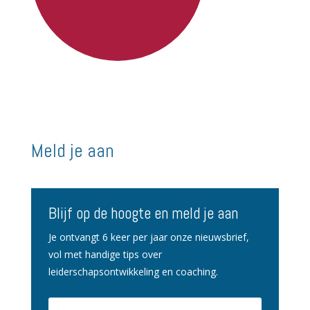
Meld je aan
Blijf op de hoogte en meld je aan
Je ontvangt 6 keer per jaar onze nieuwsbrief,
vol met handige tips over
leiderschapsontwikkeling en coaching.