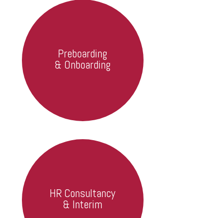
Preboarding
& Onboarding
HR Consultancy
& Interim