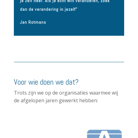
je zelf neer. Als je echt wilt veranderen, zoek
dan de verandering in jezelf”
Jan Rotmans
Voor wie doen we dat?
Trots zijn we op de organisaties waarmee wij
de afgelopen jaren gewerkt hebben: