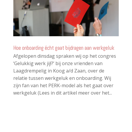
Hoe onboarding écht gaat bijdragen aan werkgeluk
Afgelopen dinsdag spraken wij op het congres
‘Gelukkig werk jij!?’ bij onze vrienden van
Laagdrempelig in Koog a/d Zaan, over de
relatie tussen werkgeluk en onboarding. Wij
zijn fan van het PERK-model als het gaat over
werkgeluk (Lees in dit artikel meer over het...