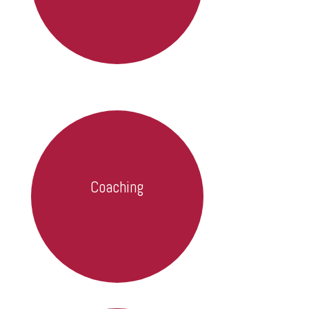
Coaching