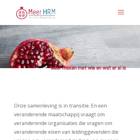
Meer maken met wie en wat er al is
Onze samenleving is in transitie. En een
veranderende maatschappij vraagt om
veranderende organisaties die vragen om
veranderende eisen van leidinggevenden die