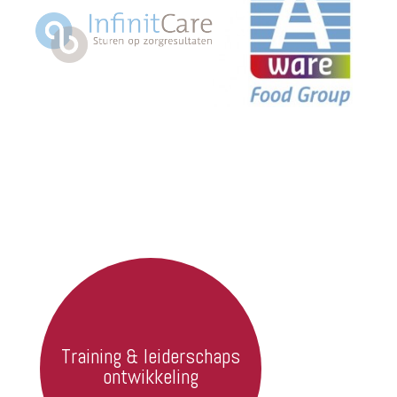
Training & leiderschaps
ontwikkeling