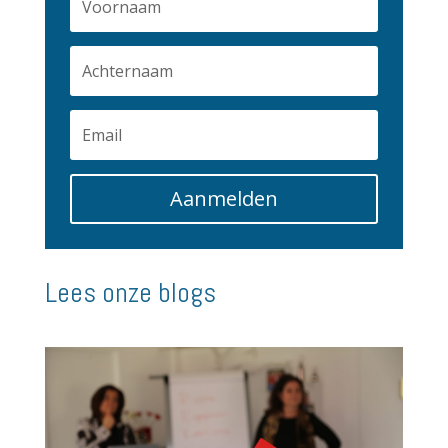
Aanmelden
Lees onze blogs