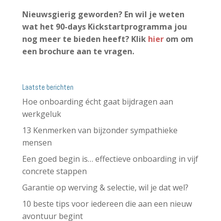
Nieuwsgierig geworden? En wil je weten
wat het 90-days Kickstartprogramma jou
nog meer te bieden heeft? Klik
hier
om om
een brochure aan te vragen.
Laatste berichten
Hoe onboarding écht gaat bijdragen aan
werkgeluk
13 Kenmerken van bijzonder sympathieke
mensen
Een goed begin is… effectieve onboarding in vijf
concrete stappen
Garantie op werving & selectie, wil je dat wel?
10 beste tips voor iedereen die aan een nieuw
avontuur begint