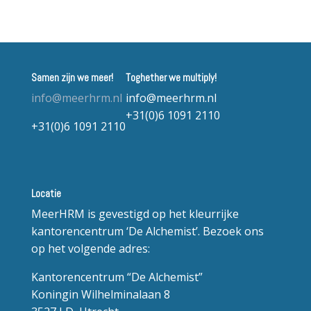
Samen zijn we meer!
Toghether we multiply!
info@meerhrm.nl
info@meerhrm.nl
+31(0)6 1091 2110
+31(0)6 1091 2110
Locatie
MeerHRM is gevestigd op het kleurrijke
kantorencentrum ‘De Alchemist’. Bezoek ons
op het volgende adres:
Kantorencentrum “De Alchemist”
Koningin Wilhelminalaan 8