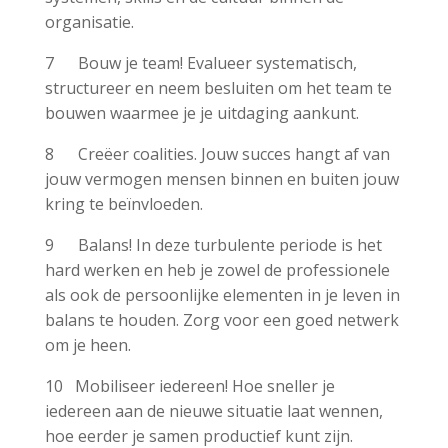
organisatie.
7 Bouw je team! Evalueer systematisch,
structureer en neem besluiten om het team te
bouwen waarmee je je uitdaging aankunt.
8 Creëer coalities. Jouw succes hangt af van
jouw vermogen mensen binnen en buiten jouw
kring te beïnvloeden.
9 Balans! In deze turbulente periode is het
hard werken en heb je zowel de professionele
als ook de persoonlijke elementen in je leven in
balans te houden. Zorg voor een goed netwerk
om je heen.
10 Mobiliseer iedereen! Hoe sneller je
iedereen aan de nieuwe situatie laat wennen,
hoe eerder je samen productief kunt zijn.