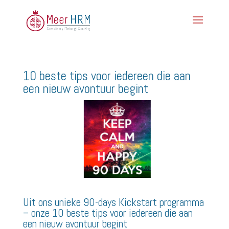
10 beste tips voor iedereen die aan
een nieuw avontuur begint
Uit ons unieke 90-days Kickstart programma
– onze 10 beste tips voor iedereen die aan
een nieuw avontuur begint